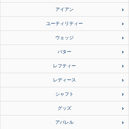
アイアン
ユーティリティー
ウェッジ
パター
レフティー
レディース
シャフト
グッズ
アパレル