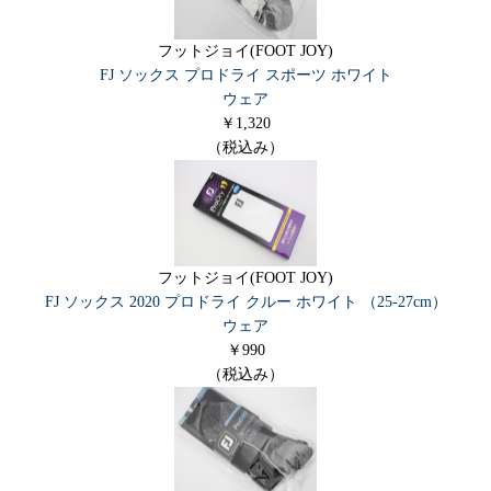
フットジョイ(FOOT JOY)
FJ ソックス プロドライ スポーツ ホワイト
ウェア
￥1,320
（税込み）
フットジョイ(FOOT JOY)
FJ ソックス 2020 プロドライ クルー ホワイト （25-27cm）
ウェア
￥990
（税込み）