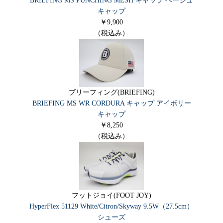
BRIEFING MS PUNCHING MESH キャップ ベージュ
キャップ
￥9,900
（税込み）
ブリーフィング(BRIEFING)
BRIEFING MS WR CORDURA キャップ アイボリー
キャップ
￥8,250
（税込み）
フットジョイ(FOOT JOY)
HyperFlex 51129 White/Citron/Skyway 9.5W（27.5cm）
シューズ