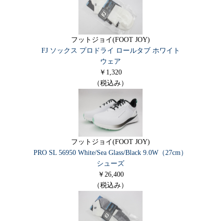
フットジョイ(FOOT JOY)
FJ ソックス プロドライ ロールタブ ホワイト
ウェア
￥1,320
（税込み）
フットジョイ(FOOT JOY)
PRO SL 56950 White/Sea Glass/Black 9.0W（27cm）
シューズ
￥26,400
（税込み）