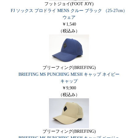
フットジョイ(FOOT JOY)
FJ ソックス プロドライ MENS クルー ブラック （25-27cm）
ウェア
￥1,540
（税込み）
ブリーフィング(BRIEFING)
BRIEFING MS PUNCHING MESH キャップ ネイビー
キャップ
￥9,900
（税込み）
ブリーフィング(BRIEFING)