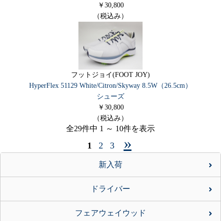
￥30,800
（税込み）
フットジョイ(FOOT JOY)
HyperFlex 51129 White/Citron/Skyway 8.5W（26.5cm）
シューズ
￥30,800
（税込み）
全29件中 1 ～ 10件を表示
»
1
2
3
新入荷
ドライバー
フェアウェイウッド