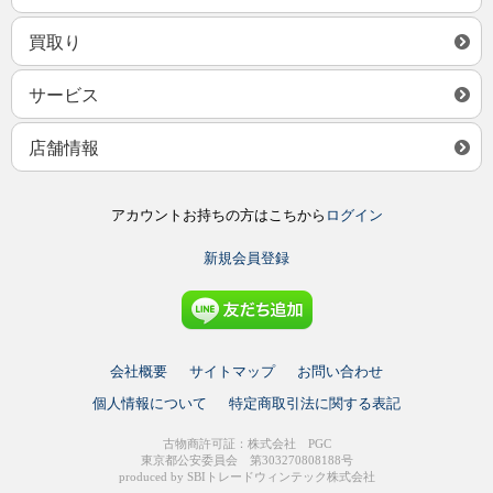
買取り
サービス
店舗情報
アカウントお持ちの方はこちから
ログイン
新規会員登録
会社概要
サイトマップ
お問い合わせ
個人情報について
特定商取引法に関する表記
古物商許可証：株式会社 PGC
東京都公安委員会 第303270808188号
produced by SBIトレードウィンテック株式会社