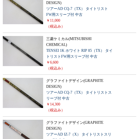
DESIGN)
ツアーAD CQ-7（TX） タイトリスト
FW用スリーブ付 中古
￥11,000
（税込み）
三菱ケミカル(MITSUBISHI
CHEMICAL)
TENSEI 1K ホワイト RIP 85（TX） タイ
トリストFW用スリーブ付 中古
￥6,600
（税込み）
グラファイトデザイン(GRAPHITE
DESIGN)
ツアーAD CQ-7（TX） タイトリストス
リーブ付 中古
￥14,300
（税込み）
グラファイトデザイン(GRAPHITE
DESIGN)
ツアーAD IZ-7（X） タイトリストスリ