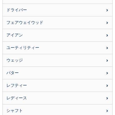
ドライバー
フェアウェイウッド
アイアン
ユーティリティー
ウェッジ
パター
レフティー
レディース
シャフト