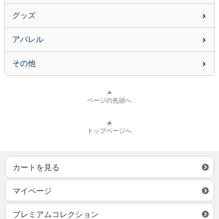
グッズ
アパレル
その他
ページの先頭へ
トップページへ
カートを見る
マイページ
プレミアムコレクション